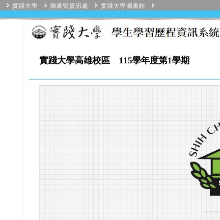
實踐大學
圖書暨資訊處
實踐大學圖書館
實踐大學高雄校區 115學年度第1學期